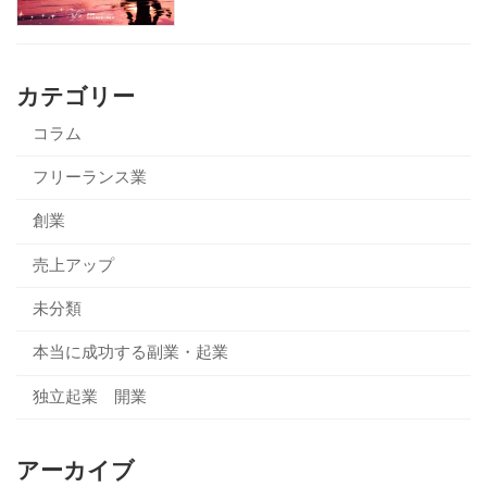
カテゴリー
コラム
フリーランス業
創業
売上アップ
未分類
本当に成功する副業・起業
独立起業 開業
アーカイブ