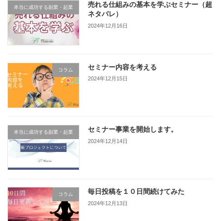
売れる仕組みの基本を学ぶセミナー（超
本当に成功する副業・起業
ネタバレ）
2024年12月16日
セミナー内容を考える
コラム
2024年12月15日
セミナー事業を開始します。
本当に成功する副業・起業
2024年12月14日
毎日投稿を１０日間続けてみた
コラム
2024年12月13日