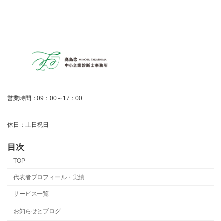
営業時間：09：00～17：00
休日：土日祝日
目次
TOP
代表者プロフィール・実績
サービス一覧
お知らせとブログ