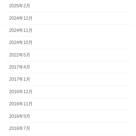
2025年2月
2024年12月
2024年11月
2024年10月
2022年5月
2017年4月
2017年1月
2016年12月
2016年11月
2016年9月
2016年7月