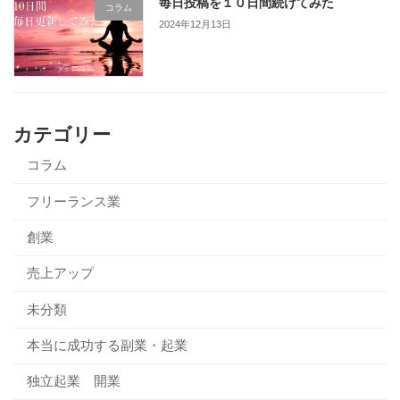
毎日投稿を１０日間続けてみた
コラム
2024年12月13日
カテゴリー
コラム
フリーランス業
創業
売上アップ
未分類
本当に成功する副業・起業
独立起業 開業