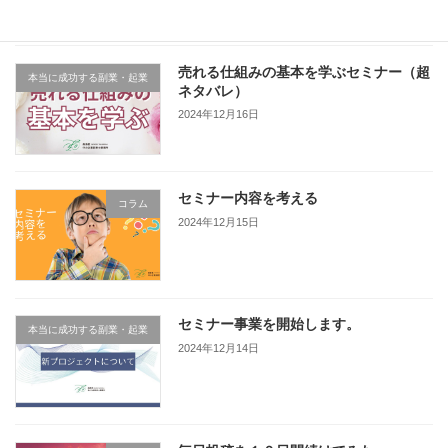
売れる仕組みの基本を学ぶセミナー（超
本当に成功する副業・起業
ネタバレ）
2024年12月16日
セミナー内容を考える
コラム
2024年12月15日
セミナー事業を開始します。
本当に成功する副業・起業
2024年12月14日