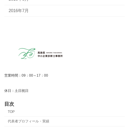
2016年7月
営業時間：09：00～17：00
休日：土日祝日
目次
TOP
代表者プロフィール・実績