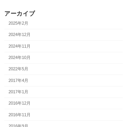
アーカイブ
2025年2月
2024年12月
2024年11月
2024年10月
2022年5月
2017年4月
2017年1月
2016年12月
2016年11月
2016年9月